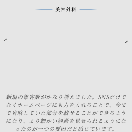
美容外科
新規の集客数がかなり増えました。SNSだけで
なくホームページにも力を入れることで、今ま
で省略していた部分を載せることができるよう
になり、より細かい経過を見せられるようにな
ったのが一つの要因だと感じています。