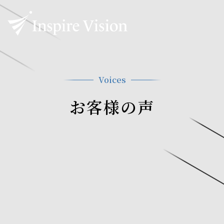
Voices
お客様の声