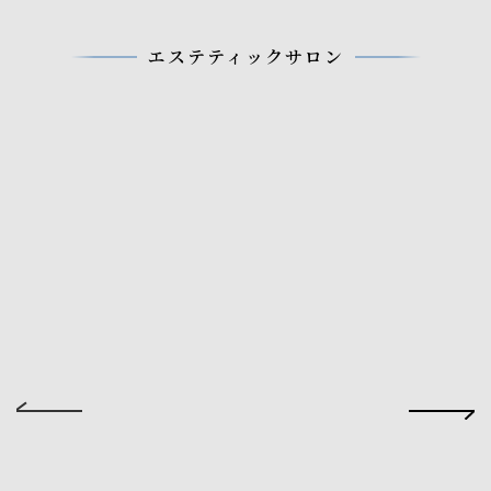
エステティックサロン