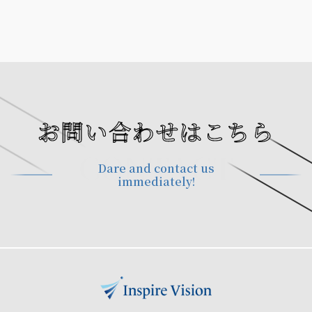
お問い合わせはこちら
CONTACT
Dare and contact us
immediately!