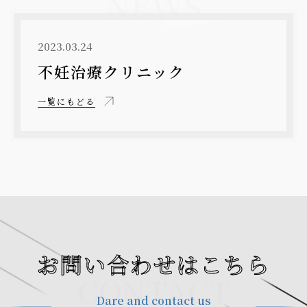
NEWS
2023.03.24
不妊治療クリニック
一覧にもどる
お問い合わせはこちら
CONTACT
Dare and contact us