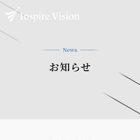
News
お知らせ