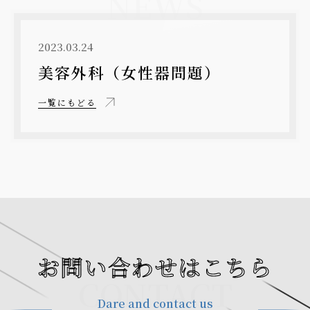
NEWS
2023.03.24
美容外科（女性器問題）
一覧にもどる
お問い合わせはこちら
CONTACT
Dare and contact us