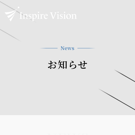
News
お知らせ