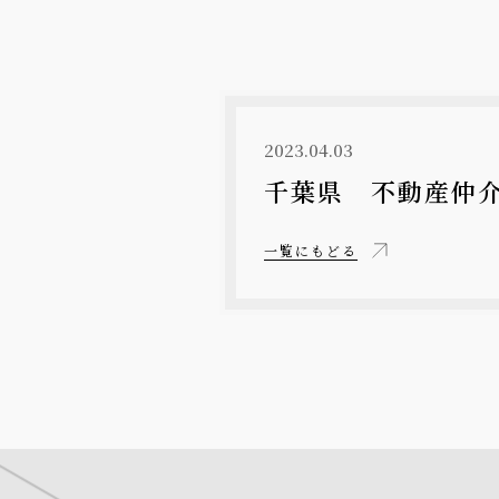
2023.04.03
千葉県 不動産仲
一覧にもどる