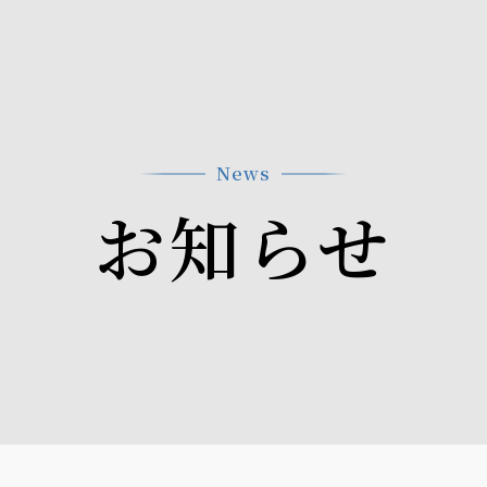
News
お知らせ