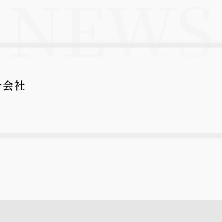
NEWS
介会社