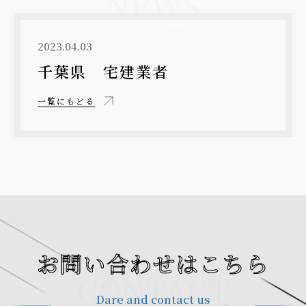
NEWS
2023.04.03
千葉県 宅建業者
一覧にもどる
お問い合わせはこちら
CONTACT
Dare and contact us