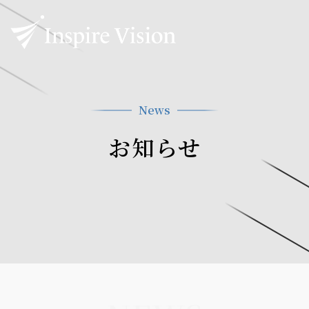
News
お知らせ