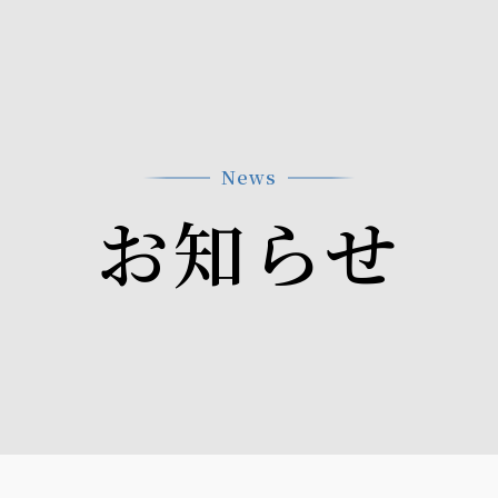
News
お知らせ