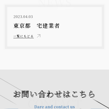
NEWS
2023.04.03
東京都 宅建業者
一覧にもどる
お問い合わせはこちら
CONTACT
Dare and contact us