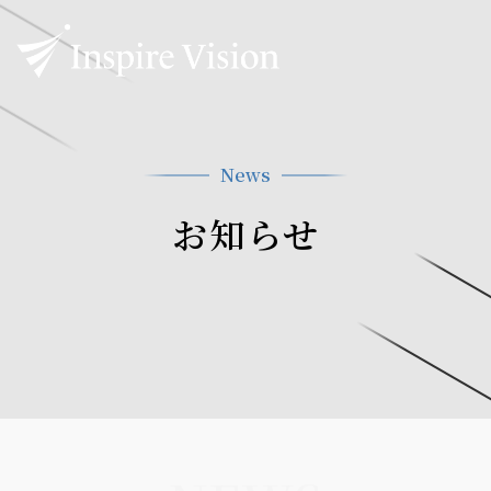
News
お知らせ