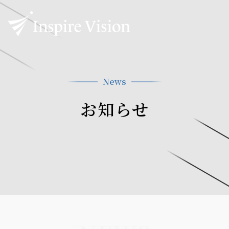
News
お知らせ