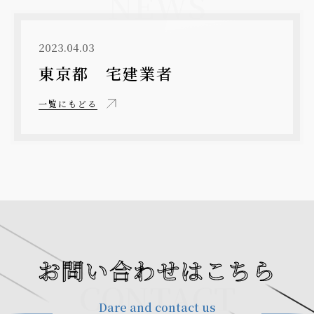
NEWS
2023.04.03
東京都 宅建業者
一覧にもどる
お問い合わせはこちら
CONTACT
Dare and contact us