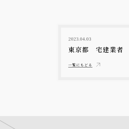
2023.04.03
東京都 宅建業者
一覧にもどる