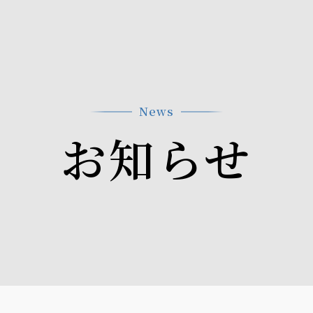
News
お知らせ