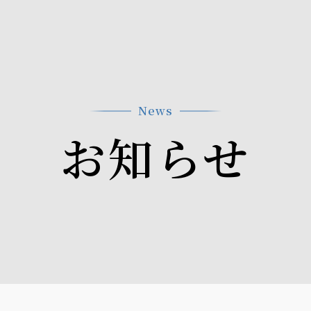
News
お知らせ