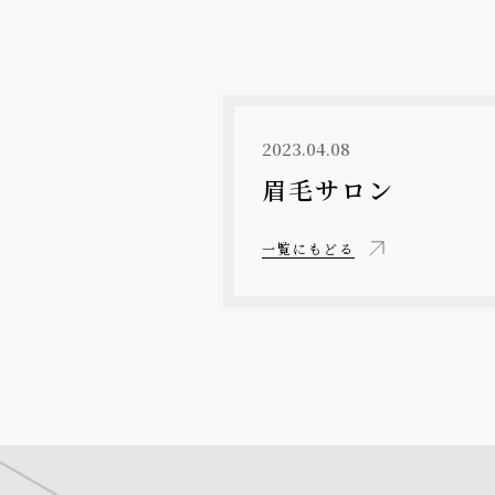
2023.04.08
眉毛サロン
一覧にもどる