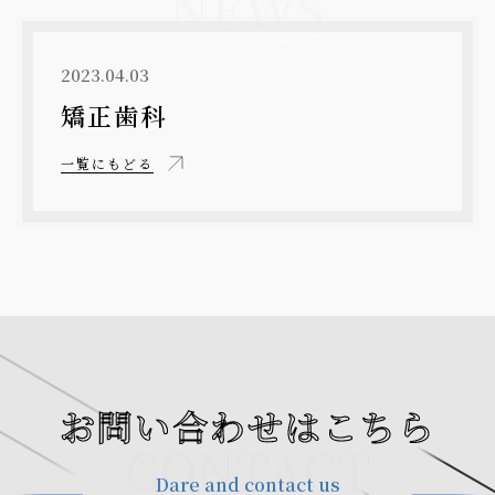
NEWS
2023.04.03
矯正歯科
一覧にもどる
お問い合わせはこちら
CONTACT
Dare and contact us