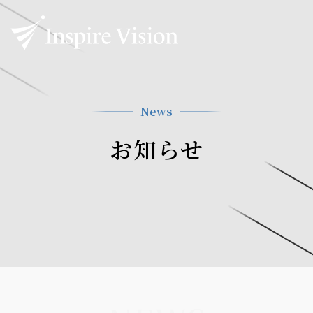
News
お知らせ