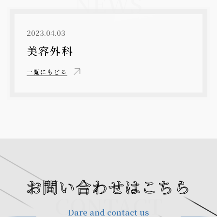
NEWS
2023.04.03
美容外科
一覧にもどる
お問い合わせはこちら
CONTACT
Dare and contact us