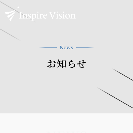
News
お知らせ