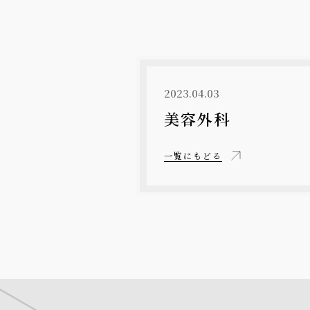
2023.04.03
美容外科
一覧にもどる