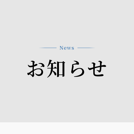
News
お知らせ