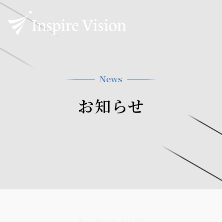
News
お知らせ