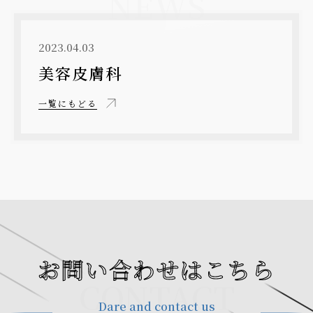
NEWS
2023.04.03
美容皮膚科
一覧にもどる
お問い合わせはこちら
CONTACT
Dare and contact us