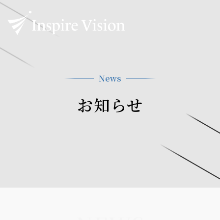
News
お知らせ