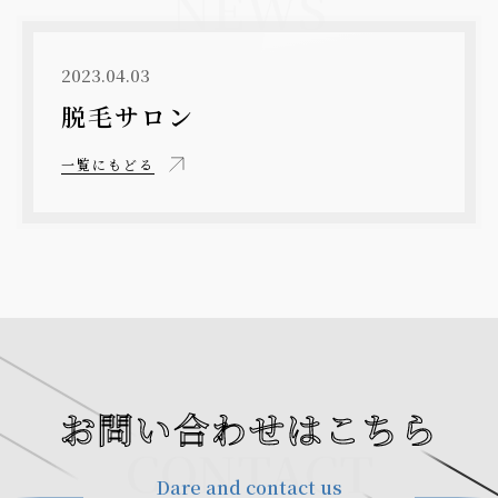
NEWS
2023.04.03
脱毛サロン
一覧にもどる
お問い合わせはこちら
CONTACT
Dare and contact us