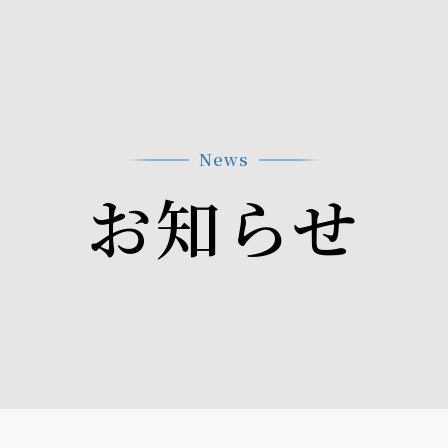
News
お知らせ