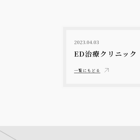
2023.04.03
ED治療クリニック
一覧にもどる